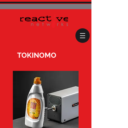
TOKINOMO